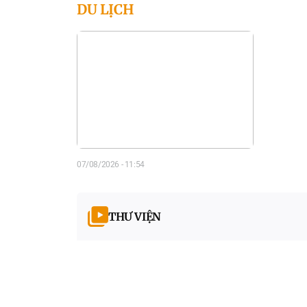
DU LỊCH
07/08/2026 - 11:54
THƯ VIỆN