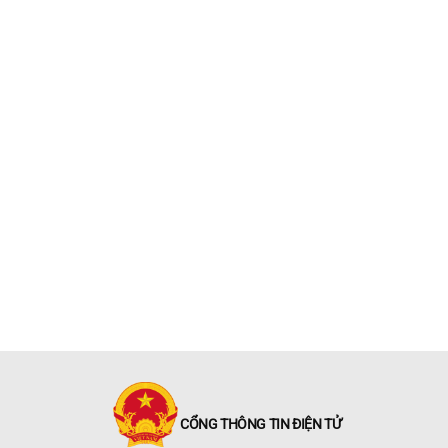
CỔNG THÔNG 