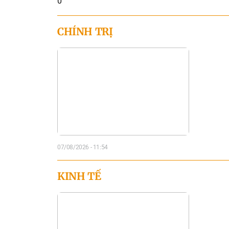
0
CHÍNH TRỊ
07/08/2026 - 11:54
KINH TẾ