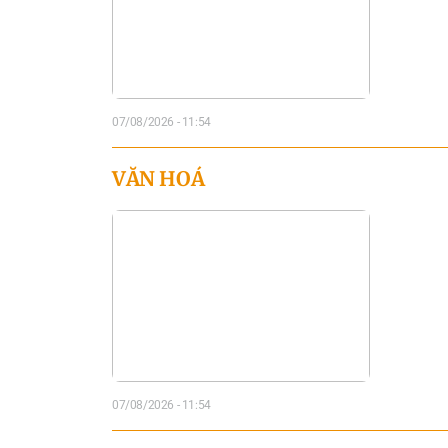
07/08/2026 - 11:54
VĂN HOÁ
07/08/2026 - 11:54